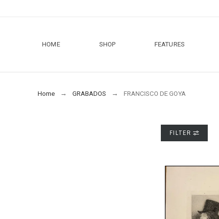
HOME
SHOP
FEATURES
Home
GRABADOS
FRANCISCO DE GOYA
FILTER