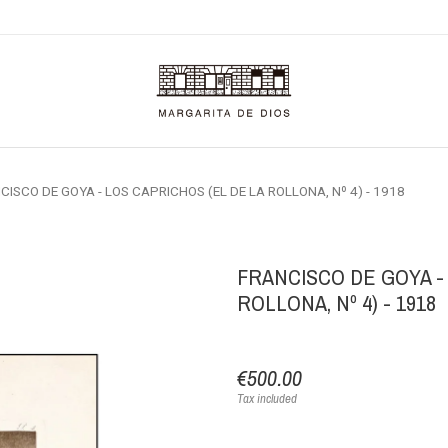
CISCO DE GOYA - LOS CAPRICHOS (EL DE LA ROLLONA, Nº 4) - 1918
FRANCISCO DE GOYA - 
ROLLONA, Nº 4) - 1918
€500.00
Tax included