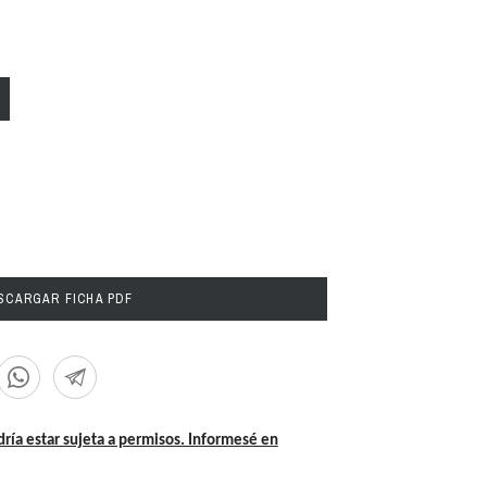
CARGAR FICHA PDF
dría estar sujeta a permisos. Informesé en