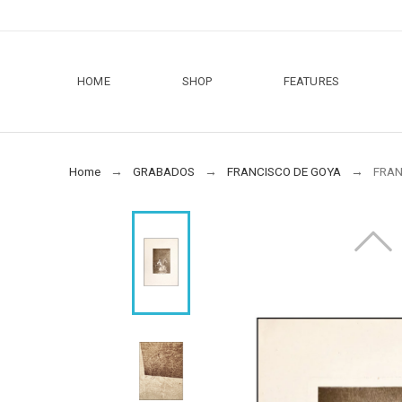
HOME
SHOP
FEATURES
Home
GRABADOS
FRANCISCO DE GOYA
FRAN