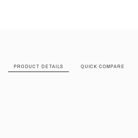
PRODUCT DETAILS
QUICK COMPARE