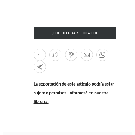

DESCARGAR FICHA PDF
La exportación de este artículo podría estar
sujeta a permisos. Informesé en nuestra
librería.