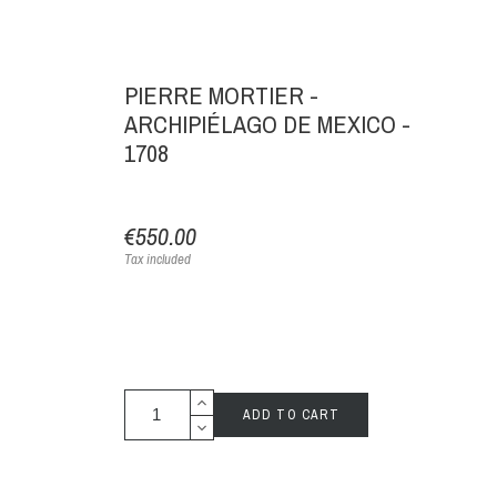
PIERRE MORTIER -
ARCHIPIÉLAGO DE MEXICO -
1708
€550.00
Tax included
ADD TO CART