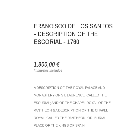
FRANCISCO DE LOS SANTOS
- DESCRIPTION OF THE
ESCORIAL - 1760
1.800,00 €
Impuestos incluidos
A DESCRIPTION OF THE ROYAL PALACE AND
MONASTERY OF ST. LAURENCE, CALLED THE
ESCURIAL; AND OF THE CHAPEL ROYAL OF THE
PANTHEON
& A DESCRIPTION OF THE CHAPEL
ROYAL, CALLED THE PANTHEON; OR, BURIAL
PLACE OF THE KINGS OF SPAIN