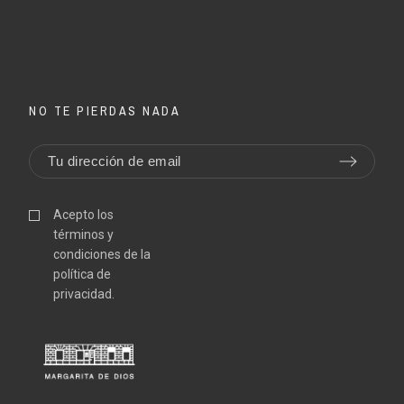
NO TE PIERDAS NADA
Acepto los
términos y
condiciones de la
política de
privacidad.