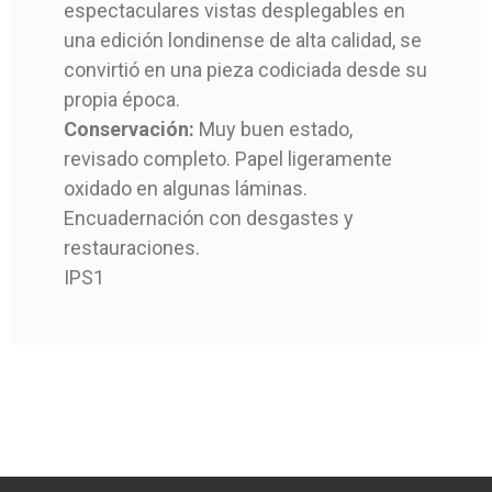
espectaculares vistas desplegables en
una edición londinense de alta calidad, se
convirtió en una pieza codiciada desde su
propia época.
Conservación:
Muy buen estado,
revisado completo. Papel ligeramente
oxidado en algunas láminas.
Encuadernación con desgastes y
restauraciones.
IPS1