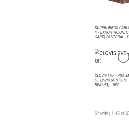
SUPERLIBROS CARL
III - EXHORTACIÓN, O
CARTA PASTORAL - 1
CLOVIS EVE - PSAL
OF DAVID (ARTISTIC
BINDING) - 1595
Showing 1-15 of 2