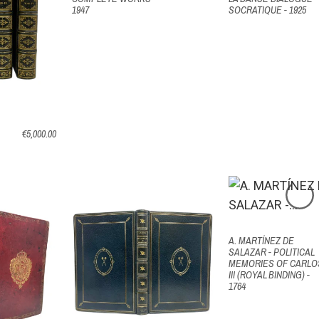
1947
SOCRATIQUE - 1925
€5,000.00
A. MARTÍNEZ DE
SALAZAR - POLITICAL
MEMORIES OF CARLO
III (ROYAL BINDING) -
1764