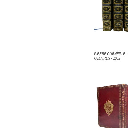
PIERRE CORNEILLE -
OEUVRES - 1652