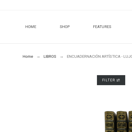
HOME
SHOP
FEATURES
Home
LIBROS
ENCUADERNACIÓN ARTÍSTICA - LUJ
FILTER