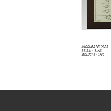
JACQUES NICOLAS
BELLIN - ISLAS
MOLUCAS - 1780