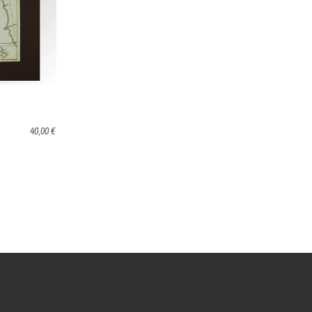
40,00 €