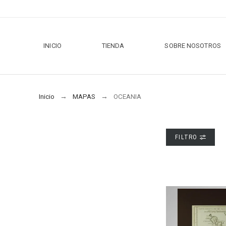
INICIO
TIENDA
SOBRE NOSOTROS
Inicio
MAPAS
OCEANIA
FILTRO