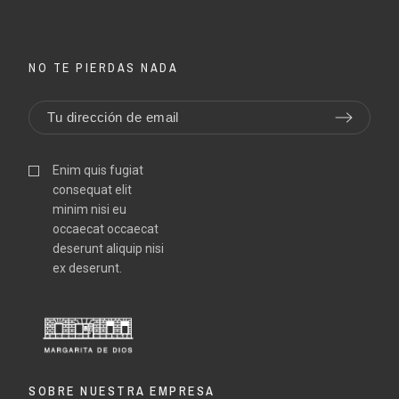
NO TE PIERDAS NADA
Enim quis fugiat
consequat elit
minim nisi eu
occaecat occaecat
deserunt aliquip nisi
ex deserunt.
SOBRE NUESTRA EMPRESA