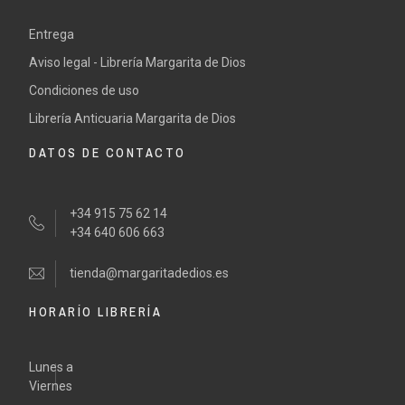
Entrega
Aviso legal - Librería Margarita de Dios
Condiciones de uso
Librería Anticuaria Margarita de Dios
DATOS DE CONTACTO
+34 915 75 62 14
+34 640 606 663
tienda@margaritadedios.es
HORARÍO LIBRERÍA
Lunes a
Viernes