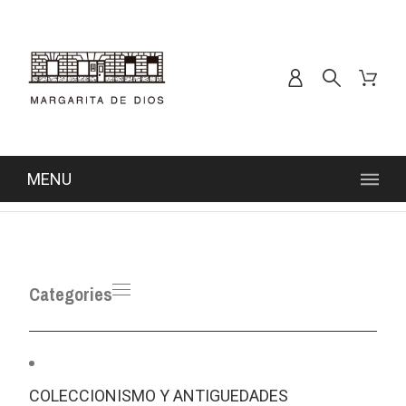
MENU
Categories
COLECCIONISMO Y ANTIGUEDADES