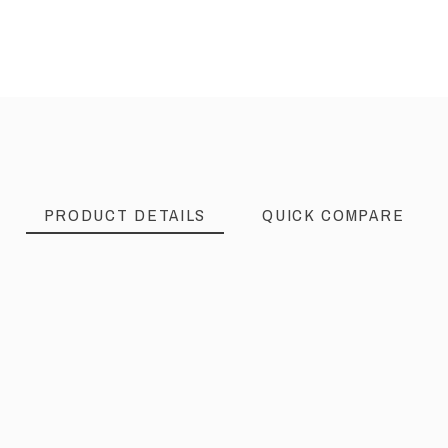
PRODUCT DETAILS
QUICK COMPARE