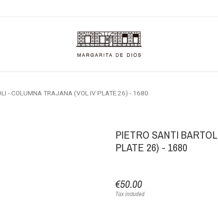
LI - COLUMNA TRAJANA (VOL IV PLATE 26) - 1680
PIETRO SANTI BARTOLI
PLATE 26) - 1680
€50.00
Tax included