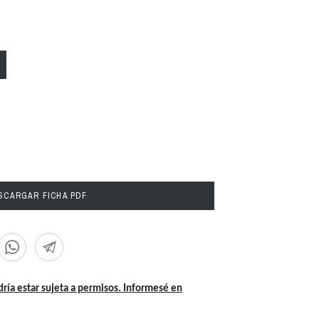
CARGAR FICHA PDF
dría estar sujeta a permisos. Informesé en