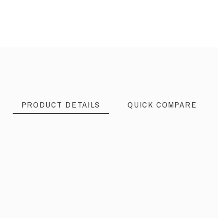
PRODUCT DETAILS
QUICK COMPARE