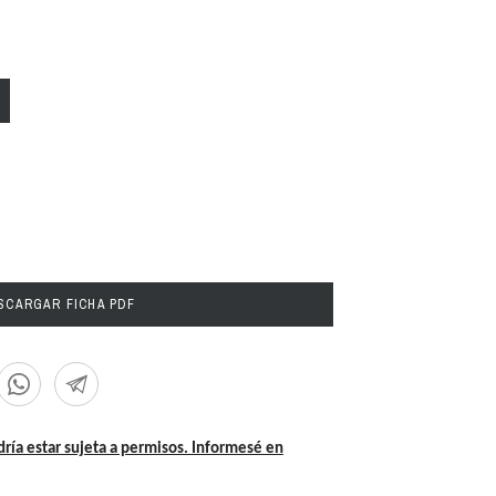
CARGAR FICHA PDF
dría estar sujeta a permisos. Informesé en