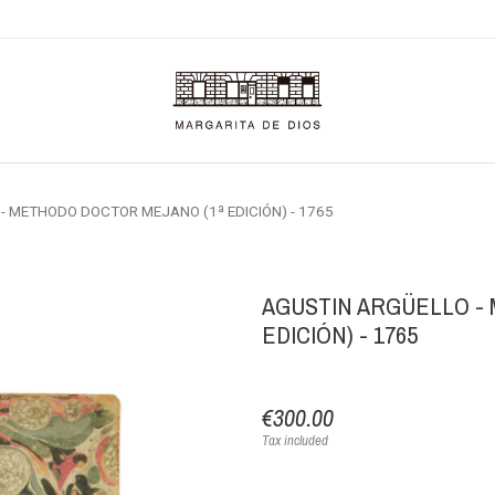
- METHODO DOCTOR MEJANO (1ª EDICIÓN) - 1765
AGUSTIN ARGÜELLO -
EDICIÓN) - 1765
€300.00
Tax included