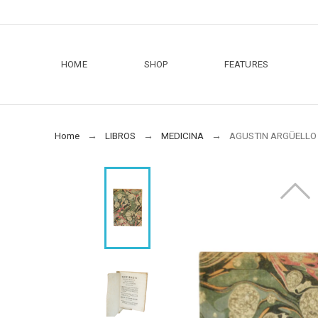
HOME
SHOP
FEATURES
Home
LIBROS
MEDICINA
AGUSTIN ARGÜELLO 