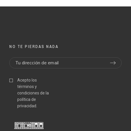
NO TE PIERDAS NADA
Acepto los
términos y
condiciones de la
política de
privacidad.