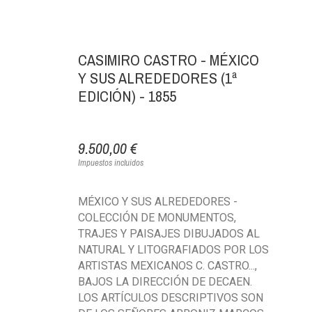
CASIMIRO CASTRO - MÉXICO
Y SUS ALREDEDORES (1ª
EDICIÓN) - 1855
9.500,00 €
Impuestos incluidos
MÉXICO Y SUS ALREDEDORES -
COLECCIÓN DE MONUMENTOS,
TRAJES Y PAISAJES DIBUJADOS AL
NATURAL Y LITOGRAFIADOS POR LOS
ARTISTAS MEXICANOS C. CASTRO...,
BAJOS LA DIRECCIÓN DE DECAEN.
LOS ARTÍCULOS DESCRIPTIVOS SON